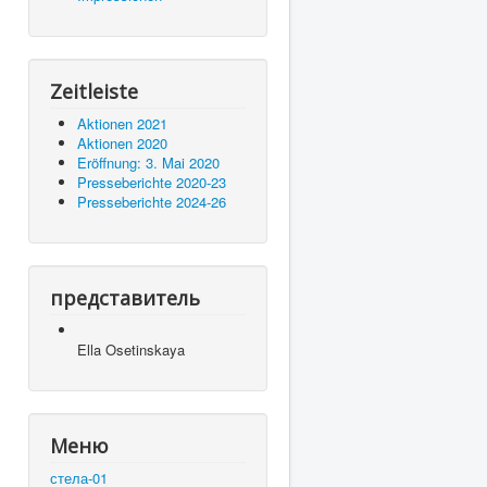
Zeitleiste
Aktionen 2021
Aktionen 2020
Eröffnung: 3. Mai 2020
Presseberichte 2020-23
Presseberichte 2024-26
представитель
Ella Osetinskaya
Меню
стела-01