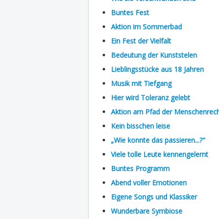
Buntes Fest
Aktion im Sommerbad
Ein Fest der Vielfalt
Bedeutung der Kunststelen
Lieblingsstücke aus 18 Jahren
Musik mit Tiefgang
Hier wird Toleranz gelebt
Aktion am Pfad der Menschenrec
Kein bisschen leise
„Wie konnte das passieren...?"
Viele tolle Leute kennengelernt
Buntes Programm
Abend voller Emotionen
Eigene Songs und Klassiker
Wunderbare Symbiose