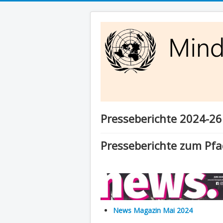
Presseberichte 2024-26
Presseberichte zum Pf
News Magazin Mai 2024