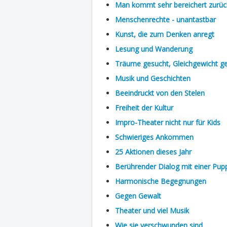
Man kommt sehr bereichert zurüc
Menschenrechte - unantastbar
Kunst, die zum Denken anregt
Lesung und Wanderung
Träume gesucht, Gleichgewicht g
Musik und Geschichten
Beeindruckt von den Stelen
Freiheit der Kultur
Impro-Theater nicht nur für Kids
Schwieriges Ankommen
25 Aktionen dieses Jahr
Berührender Dialog mit einer Pup
Harmonische Begegnungen
Gegen Gewalt
Theater und viel Musik
Wie sie verschwunden sind