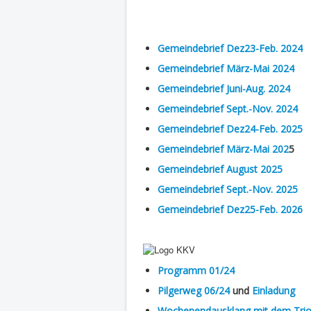
Gemeindebrief Dez23-Feb. 2024
Gemeindebrief März-Mai 2024
Gemeindebrief Juni-Aug. 2024
Gemeindebrief Sept.-Nov. 2024
Gemeindebrief Dez24-Feb. 2025
Gemeindebrief März-Mai 202
5
Gemeindebrief August 2025
Gemeindebrief Sept.-Nov. 2025
Gemeindebrief Dez25-Feb. 2026
Programm 01/24
Pilgerweg 06/24
und
Einladung
Wochenendausklang mit dem Trio T