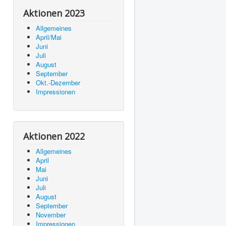
Aktionen 2023
Allgemeines
April/Mai
Juni
Juli
August
September
Okt.-Dezember
Impressionen
Aktionen 2022
Allgemeines
April
Mai
Juni
Juli
August
September
November
Impressionen