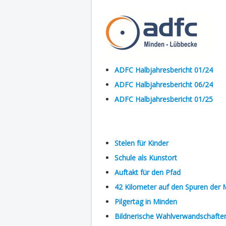
ADFC Halbjahresbericht 01/24
ADFC Halbjahresbericht 06/24
ADFC Halbjahresbericht 01/25
Stelen für Kinder
Schule als Kunstort
Auftakt für den Pfad
42 Kilometer auf den Spuren der
Pilgertag in Minden
Bildnerische Wahlverwandschafte