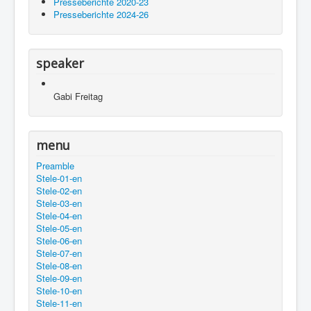
Presseberichte 2020-23
Presseberichte 2024-26
speaker
Gabi Freitag
menu
Preamble
Stele-01-en
Stele-02-en
Stele-03-en
Stele-04-en
Stele-05-en
Stele-06-en
Stele-07-en
Stele-08-en
Stele-09-en
Stele-10-en
Stele-11-en