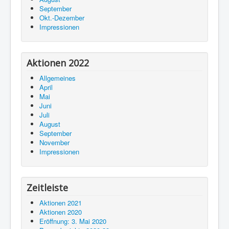
September
Okt.-Dezember
Impressionen
Aktionen 2022
Allgemeines
April
Mai
Juni
Juli
August
September
November
Impressionen
Zeitleiste
Aktionen 2021
Aktionen 2020
Eröffnung: 3. Mai 2020