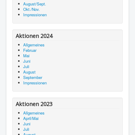
August/Sept.
Okt./Nov.
Impressionen
Aktionen 2024
Allgemeines
Februar
Mai
Juni
Juli
August
September
Impressionen
Aktionen 2023
Allgemeines
April/Mai
Juni
Juli
August