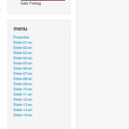
Gabi Freitag
menu
Preamble
Stele-01-en
Stele-02-en
Stele-03-en
Stele-04-en
Stele-05-en
Stele-06-en
Stele-07-en
Stele-08-en
Stele-09-en
Stele-10-en
Stele-11-en
Stele-12-en
Stele-13-en
Stele-14-en
Stele-15-en