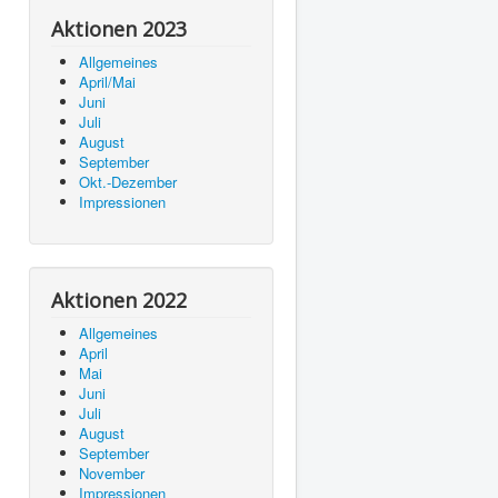
Aktionen 2023
Allgemeines
April/Mai
Juni
Juli
August
September
Okt.-Dezember
Impressionen
Aktionen 2022
Allgemeines
April
Mai
Juni
Juli
August
September
November
Impressionen