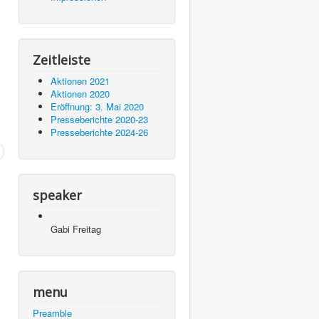
Zeitleiste
Aktionen 2021
Aktionen 2020
Eröffnung: 3. Mai 2020
Presseberichte 2020-23
Presseberichte 2024-26
speaker
Gabi Freitag
menu
Preamble