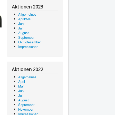
Aktionen 2023
Allgemeines
April/Mai
Juni
Juli
August
September
Okt.-Dezember
Impressionen
Aktionen 2022
Allgemeines
April
Mai
Juni
Juli
August
September
November
Impressionen