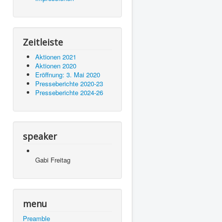
Zeitleiste
Aktionen 2021
Aktionen 2020
Eröffnung: 3. Mai 2020
Presseberichte 2020-23
Presseberichte 2024-26
speaker
Gabi Freitag
menu
Preamble