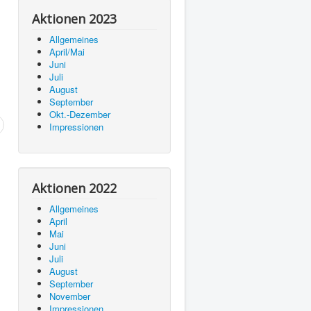
Aktionen 2023
Allgemeines
April/Mai
Juni
Juli
August
September
Okt.-Dezember
Impressionen
Aktionen 2022
Allgemeines
April
Mai
Juni
Juli
August
September
November
Impressionen