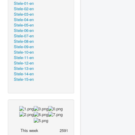
Stele-01-en
Stele-02-en
Stele-03-en
Stele-04-en
Stele-05-en
Stele-06-en
Stele-07-en
Stele-08-en
Stele-09-en
Stele-10-en
Stele-11-en
Stele-12-en
Stele-13-en
Stele-14-en
Stele-15-en
This week
2591