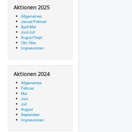
Aktionen 2025
Allgemeines
Januar/Februar
April/Mai
Juni/Juli
August/Sept.
Okt./Nov.
Impressionen
Aktionen 2024
Allgemeines
Februar
Mai
Juni
Juli
August
September
Impressionen