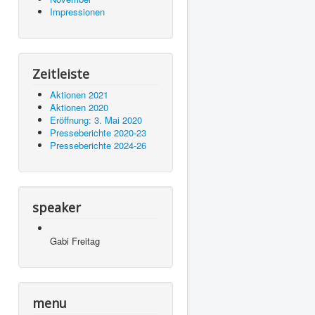
Impressionen
Zeitleiste
Aktionen 2021
Aktionen 2020
Eröffnung: 3. Mai 2020
Presseberichte 2020-23
Presseberichte 2024-26
speaker
Gabi Freitag
menu