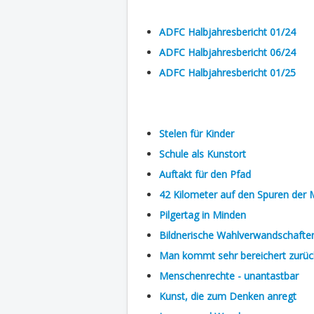
ADFC Halbjahresbericht 01/24
ADFC Halbjahresbericht 06/24
ADFC Halbjahresbericht 01/25
Stelen für Kinder
Schule als Kunstort
Auftakt für den Pfad
42 Kilometer auf den Spuren der
Pilgertag in Minden
Bildnerische Wahlverwandschafte
Man kommt sehr bereichert zurüc
Menschenrechte - unantastbar
Kunst, die zum Denken anregt