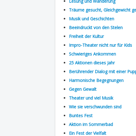
Lesung und Wanderung
Träume gesucht, Gleichgewicht g
Musik und Geschichten
Beeindruckt von den Stelen
Freiheit der Kultur
Impro-Theater nicht nur für Kids
Schwieriges Ankommen
25 Aktionen dieses Jahr
Berührender Dialog mit einer Pup
Harmonische Begegnungen
Gegen Gewalt
Theater und viel Musik
Wie sie verschwunden sind
Buntes Fest
Aktion im Sommerbad
Ein Fest der Vielfalt