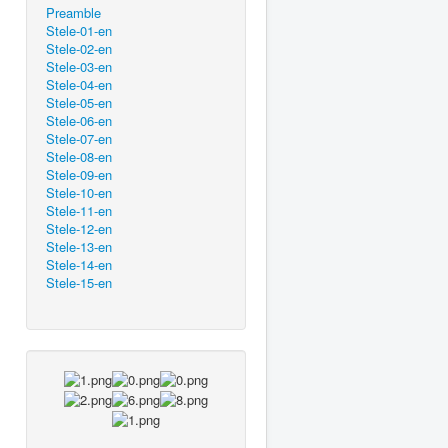
Preamble
Stele-01-en
Stele-02-en
Stele-03-en
Stele-04-en
Stele-05-en
Stele-06-en
Stele-07-en
Stele-08-en
Stele-09-en
Stele-10-en
Stele-11-en
Stele-12-en
Stele-13-en
Stele-14-en
Stele-15-en