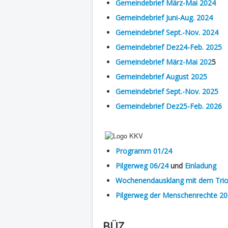
Gemeindebrief März-Mai 2024
Gemeindebrief Juni-Aug. 2024
Gemeindebrief Sept.-Nov. 2024
Gemeindebrief Dez24-Feb. 2025
Gemeindebrief März-Mai 202
5
Gemeindebrief August 2025
Gemeindebrief Sept.-Nov. 2025
Gemeindebrief Dez25-Feb. 2026
Programm 01/24
Pilgerweg 06/24
und
Einladung
Wochenendausklang mit dem Trio T
Pilgerweg der Menschenrechte 2
BÜZ