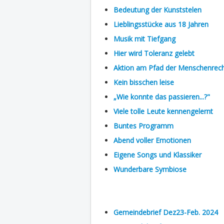
Bedeutung der Kunststelen
Lieblingsstücke aus 18 Jahren
Musik mit Tiefgang
Hier wird Toleranz gelebt
Aktion am Pfad der Menschenrec
Kein bisschen leise
„Wie konnte das passieren...?"
Viele tolle Leute kennengelernt
Buntes Programm
Abend voller Emotionen
Eigene Songs und Klassiker
Wunderbare Symbiose
Gemeindebrief Dez23-Feb. 2024