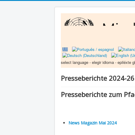
select language - elegir idioma - epiléxte 
Presseberichte 2024-26
Presseberichte zum Pf
News Magazin Mai 2024