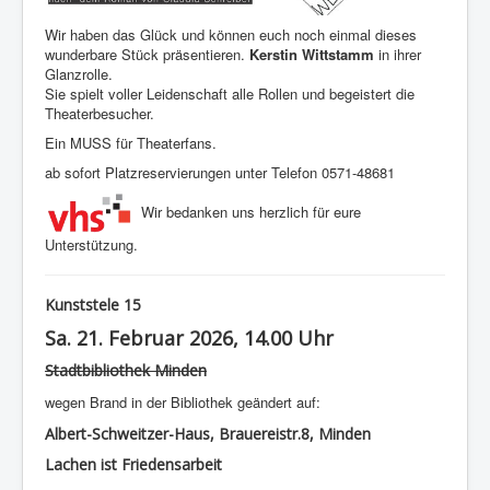
Wir haben das Glück und können euch noch einmal dieses
wunderbare Stück präsentieren.
Kerstin Wittstamm
in ihrer
Glanzrolle.
Sie spielt voller Leidenschaft alle Rollen und begeistert die
Theaterbesucher.
Ein MUSS für Theaterfans.
ab sofort Platzreservierungen unter Telefon 0571-48681
Wir bedanken uns herzlich für eure
Unterstützung.
Kunststele 15
Sa. 21. Februar 2026, 14.00 Uhr
Stadtbibliothek Minden
wegen Brand in der Bibliothek geändert auf:
Albert-Schweitzer-Haus, Brauereistr.8, Minden
Lachen ist Friedensarbeit