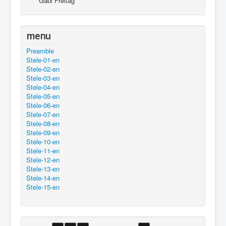
Gabi Freitag
menu
Preamble
Stele-01-en
Stele-02-en
Stele-03-en
Stele-04-en
Stele-05-en
Stele-06-en
Stele-07-en
Stele-08-en
Stele-09-en
Stele-10-en
Stele-11-en
Stele-12-en
Stele-13-en
Stele-14-en
Stele-15-en