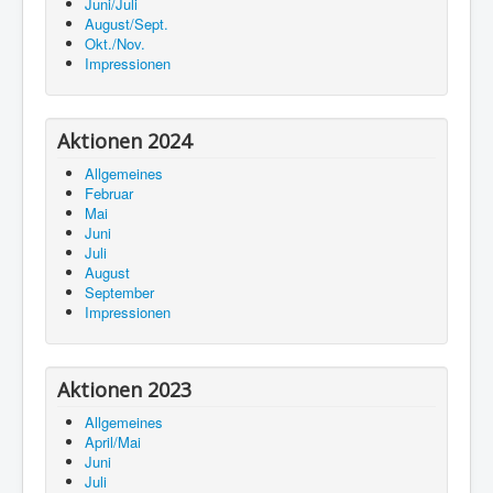
Juni/Juli
August/Sept.
Okt./Nov.
Impressionen
Aktionen 2024
Allgemeines
Februar
Mai
Juni
Juli
August
September
Impressionen
Aktionen 2023
Allgemeines
April/Mai
Juni
Juli