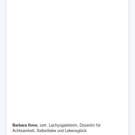
Barbara Ihme
, zert. Lachyogaleiterin, Dozentin für
Achtsamkeit, Selbstliebe und Lebensglück