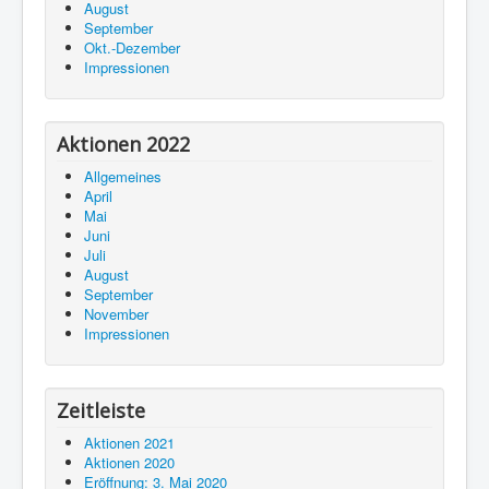
August
September
Okt.-Dezember
Impressionen
Aktionen 2022
Allgemeines
April
Mai
Juni
Juli
August
September
November
Impressionen
Zeitleiste
Aktionen 2021
Aktionen 2020
Eröffnung: 3. Mai 2020