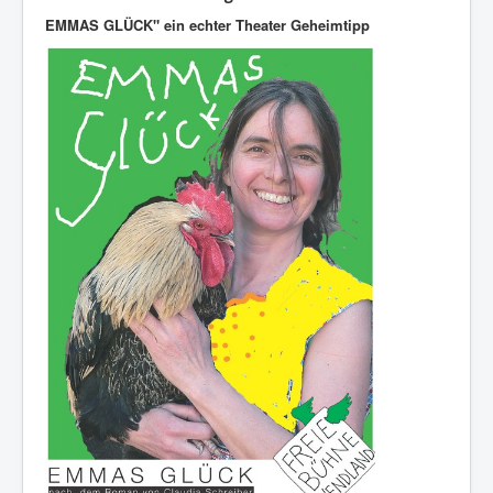
EMMAS GLÜCK" ein echter Theater Geheimtipp