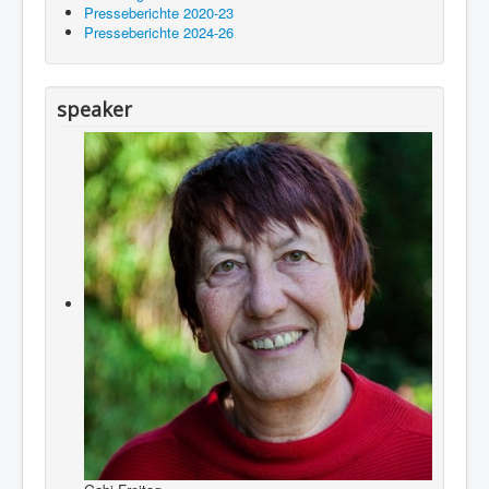
Presseberichte 2020-23
Presseberichte 2024-26
speaker