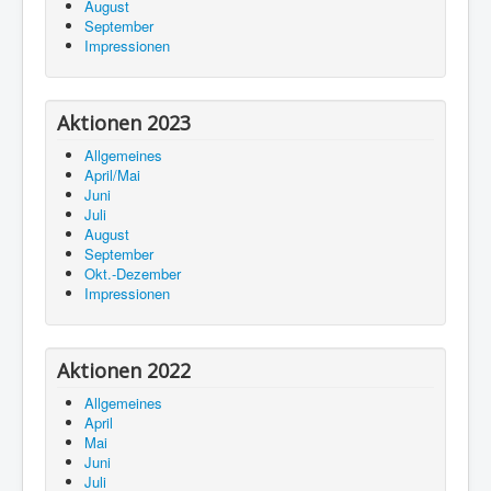
August
September
Impressionen
Aktionen 2023
Allgemeines
April/Mai
Juni
Juli
August
September
Okt.-Dezember
Impressionen
Aktionen 2022
Allgemeines
April
Mai
Juni
Juli