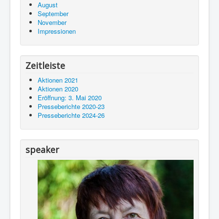
August
September
November
Impressionen
Zeitleiste
Aktionen 2021
Aktionen 2020
Eröffnung: 3. Mai 2020
Presseberichte 2020-23
Presseberichte 2024-26
speaker