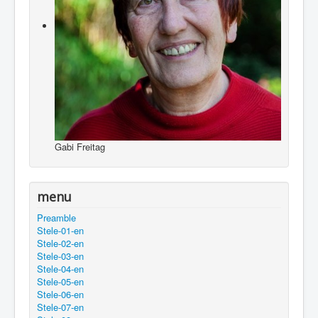
Gabi Freitag
menu
Preamble
Stele-01-en
Stele-02-en
Stele-03-en
Stele-04-en
Stele-05-en
Stele-06-en
Stele-07-en