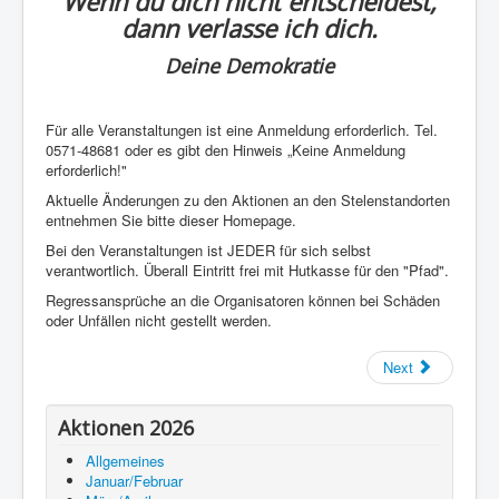
Wenn du dich nicht entscheidest,
dann verlasse ich dich.
Deine Demokratie
Für alle Veranstaltungen ist eine Anmeldung erforderlich. Tel.
0571-48681 oder es gibt den Hinweis „Keine Anmeldung
erforderlich!"
Aktuelle Änderungen zu den Aktionen an den Stelenstandorten
entnehmen Sie bitte dieser Homepage.
Bei den Veranstaltungen ist JEDER für sich selbst
verantwortlich. Überall Eintritt frei mit Hutkasse für den "Pfad".
Regressansprüche an die Organisatoren können bei Schäden
oder Unfällen nicht gestellt werden.
Next
Aktionen 2026
Allgemeines
Januar/Februar