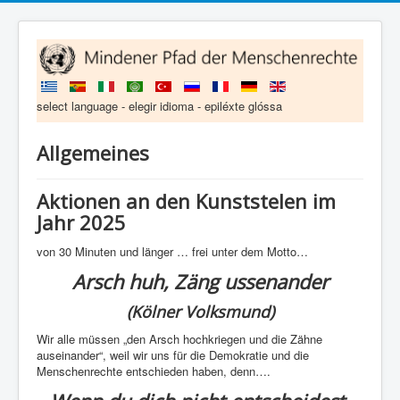
select language - elegir idioma - epiléxte glóssa
Allgemeines
Aktionen an den Kunststelen im
Jahr 2025
von 30 Minuten und länger … frei unter dem Motto…
Arsch huh, Zäng ussenander
(Kölner Volksmund)
Wir alle müssen „den Arsch hochkriegen und die Zähne
auseinander“, weil wir uns für die Demokratie und die
Menschenrechte entschieden haben, denn….