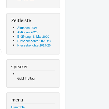
Zeitleiste
Aktionen 2021
Aktionen 2020
Eröffnung: 3. Mai 2020
Presseberichte 2020-23
Presseberichte 2024-26
speaker
Gabi Freitag
menu
Preamble