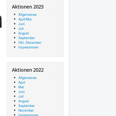
Aktionen 2023
Allgemeines
April/Mai
Juni
Juli
August
September
Okt.-Dezember
Impressionen
Aktionen 2022
Allgemeines
April
Mai
Juni
Juli
August
September
November
Impressionen