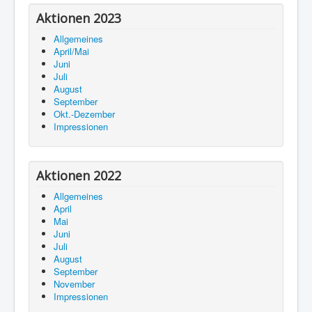
Aktionen 2023
Allgemeines
April/Mai
Juni
Juli
August
September
Okt.-Dezember
Impressionen
Aktionen 2022
Allgemeines
April
Mai
Juni
Juli
August
September
November
Impressionen