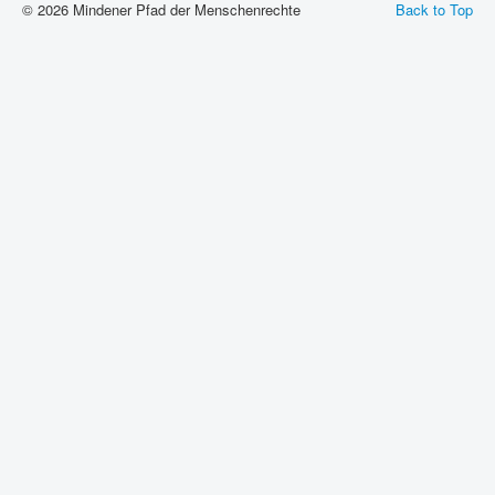
© 2026 Mindener Pfad der Menschenrechte
Back to Top