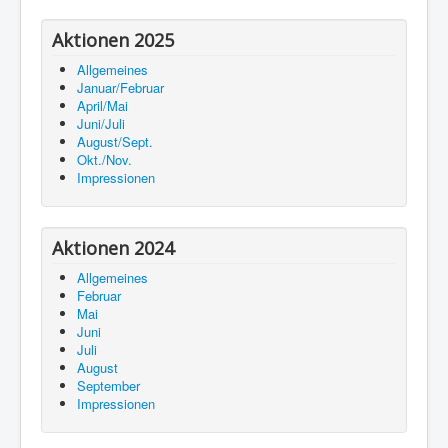
Aktionen 2025
Allgemeines
Januar/Februar
April/Mai
Juni/Juli
August/Sept.
Okt./Nov.
Impressionen
Aktionen 2024
Allgemeines
Februar
Mai
Juni
Juli
August
September
Impressionen