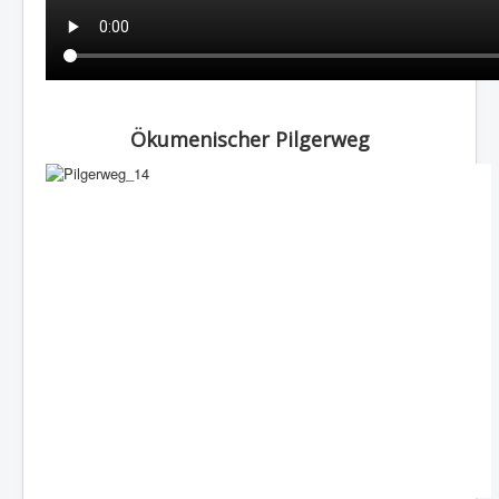
Ökumenischer Pilgerweg