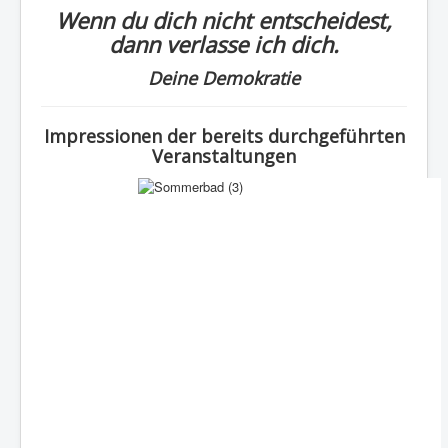
Wenn du dich nicht entscheidest,
dann verlasse ich dich.
Deine Demokratie
Impressionen der bereits durchgeführten
Veranstaltungen