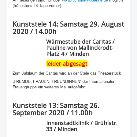
(frühestens 14 Tage vorher).
Kunststele 14: Samstag 29. August
2020 / 14.00h
Wärmestube der Caritas /
Pauline-von Mallinckrodt-
Platz 4 / Minden
leider abgesagt
Zum Jubiläum der Caritas wird an der Stele das Theaterstück
„FREMDE, FRAUEN, FREUNDINNEN“ der Internationalen
Frauengruppe ein weiteres Mal aufgeführt.
Kunststele 13: Samstag 26.
September 2020 / 11.00h
Innenstadtklinik / Brühlstr.
33 / Minden