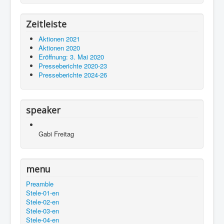
Zeitleiste
Aktionen 2021
Aktionen 2020
Eröffnung: 3. Mai 2020
Presseberichte 2020-23
Presseberichte 2024-26
speaker
Gabi Freitag
menu
Preamble
Stele-01-en
Stele-02-en
Stele-03-en
Stele-04-en