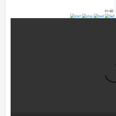
01/40