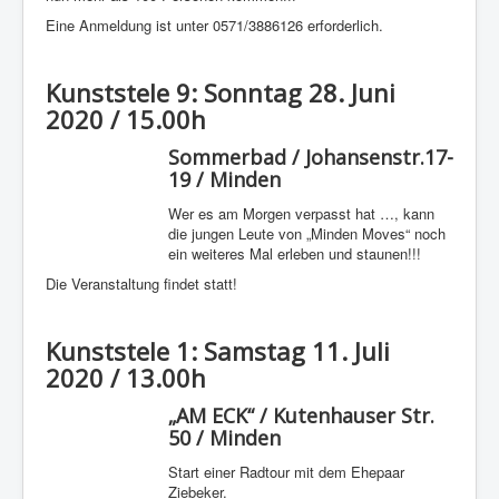
Eine Anmeldung ist unter 0571/3886126 erforderlich.
Kunststele 9: Sonntag 28. Juni
2020 / 15.00h
Sommerbad / Johansenstr.17-
19 / Minden
Wer es am Morgen verpasst hat …, kann
die jungen Leute von „Minden Moves“ noch
ein weiteres Mal erleben und staunen!!!
Die Veranstaltung findet statt!
Kunststele 1: Samstag 11. Juli
2020 / 13.00h
„AM ECK“ / Kutenhauser Str.
50 / Minden
Start einer Radtour mit dem Ehepaar
Ziebeker.