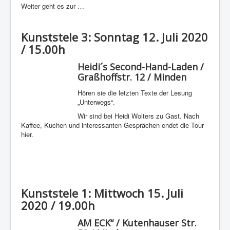
Weiter geht es zur …
Kunststele 3: Sonntag 12. Juli 2020
/ 15.00h
Heidi´s Second-Hand-Laden /
Graßhoffstr. 12 / Minden
Hören sie die letzten Texte der Lesung
„Unterwegs“.
Wir sind bei Heidi Wolters zu Gast. Nach
Kaffee, Kuchen und interessanten Gesprächen endet die Tour
hier.
Kunststele 1: Mittwoch 15. Juli
2020 / 19.00h
AM ECK“ / Kutenhauser Str.