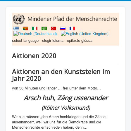
select language - elegir idioma - epiléxte glóssa
Aktionen 2020
Aktionen an den Kunststelen im
Jahr 2020
von 30 Minuten und länger … frei unter dem Motto…
Arsch huh, Zäng ussenander
(Kölner Volksmund)
Wir alle müssen „den Arsch hochkriegen und die Zähne
auseinander“, weil wir uns für die Demokratie und die
Menschenrechte entschieden haben, denn….