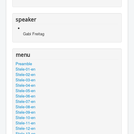
speaker
Gabi Freitag
menu
Preamble
Stele-01-en
Stele-02-en
Stele-03-en
Stele-04-en
Stele-05-en
Stele-06-en
Stele-07-en
Stele-08-en
Stele-09-en
Stele-10-en
Stele-11-en
Stele-12-en
Stele-13-en