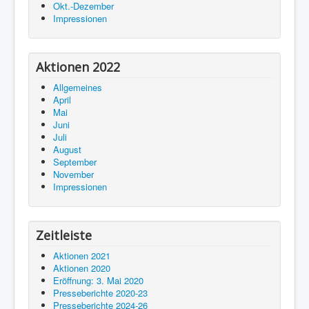
Okt.-Dezember
Impressionen
Aktionen 2022
Allgemeines
April
Mai
Juni
Juli
August
September
November
Impressionen
Zeitleiste
Aktionen 2021
Aktionen 2020
Eröffnung: 3. Mai 2020
Presseberichte 2020-23
Presseberichte 2024-26