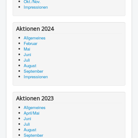
Okt./Nov.
Impressionen
Aktionen 2024
Allgemeines
Februar
Mai
Juni
Juli
August
September
Impressionen
Aktionen 2023
Allgemeines
April/Mai
Juni
Juli
August
September