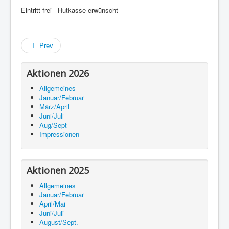
Eintritt frei - Hutkasse erwünscht
Prev
Aktionen 2026
Allgemeines
Januar/Februar
März/April
Juni/Juli
Aug/Sept
Impressionen
Aktionen 2025
Allgemeines
Januar/Februar
April/Mai
Juni/Juli
August/Sept.