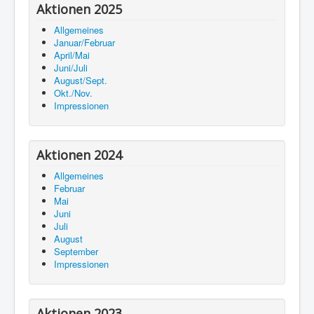
Aktionen 2025
Allgemeines
Januar/Februar
April/Mai
Juni/Juli
August/Sept.
Okt./Nov.
Impressionen
Aktionen 2024
Allgemeines
Februar
Mai
Juni
Juli
August
September
Impressionen
Aktionen 2023