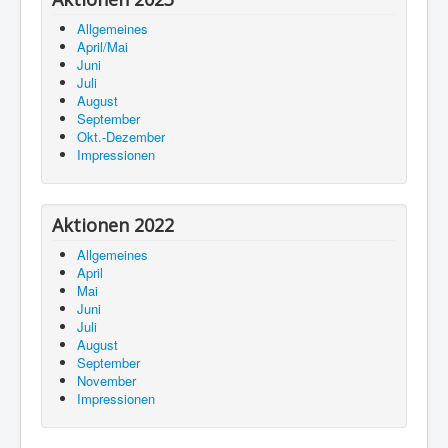
Allgemeines
April/Mai
Juni
Juli
August
September
Okt.-Dezember
Impressionen
Aktionen 2022
Allgemeines
April
Mai
Juni
Juli
August
September
November
Impressionen