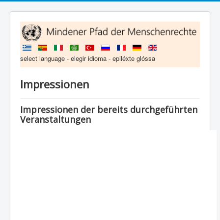
select language - elegir idioma - epiléxte glóssa
Impressionen
Impressionen der bereits durchgeführten
Veranstaltungen