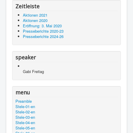
Zeitleiste
Aktionen 2021
Aktionen 2020
Eröffnung: 3. Mai 2020
Presseberichte 2020-23
Presseberichte 2024-26
speaker
Gabi Freitag
menu
Preamble
Stele-01-en
Stele-02-en
Stele-03-en
Stele-04-en
Stele-05-en