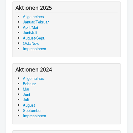
Aktionen 2025
Allgemeines
Januar/Februar
April/Mai
Juni/Juli
August/Sept.
Okt./Nov.
Impressionen
Aktionen 2024
Allgemeines
Februar
Mai
Juni
Juli
August
September
Impressionen