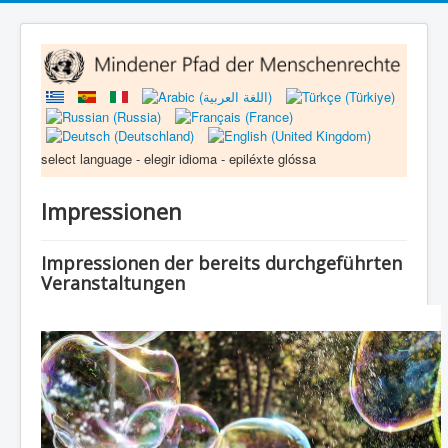
select language - elegir idioma - epiléxte glóssa
Impressionen
Impressionen der bereits durchgeführten
Veranstaltungen