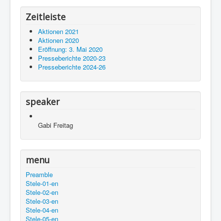
Zeitleiste
Aktionen 2021
Aktionen 2020
Eröffnung: 3. Mai 2020
Presseberichte 2020-23
Presseberichte 2024-26
speaker
Gabi Freitag
menu
Preamble
Stele-01-en
Stele-02-en
Stele-03-en
Stele-04-en
Stele-05-en