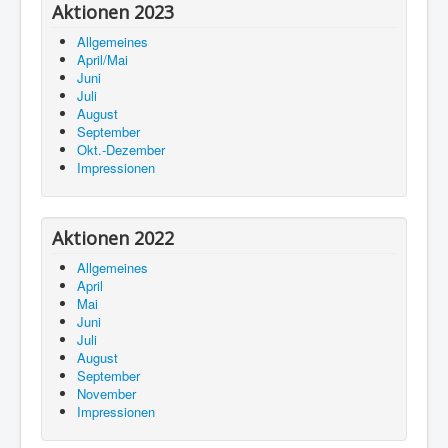
Aktionen 2023
Allgemeines
April/Mai
Juni
Juli
August
September
Okt.-Dezember
Impressionen
Aktionen 2022
Allgemeines
April
Mai
Juni
Juli
August
September
November
Impressionen