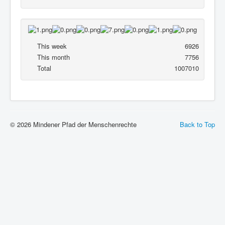
This week
6926
This month
7756
Total
1007010
© 2026 Mindener Pfad der Menschenrechte
Back to Top