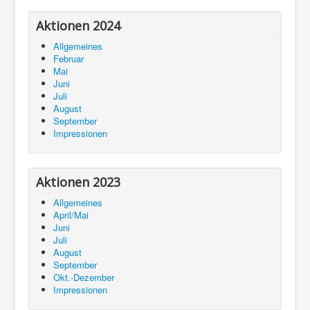
Aktionen 2024
Allgemeines
Februar
Mai
Juni
Juli
August
September
Impressionen
Aktionen 2023
Allgemeines
April/Mai
Juni
Juli
August
September
Okt.-Dezember
Impressionen