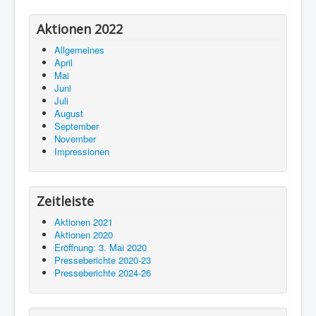
Aktionen 2022
Allgemeines
April
Mai
Juni
Juli
August
September
November
Impressionen
Zeitleiste
Aktionen 2021
Aktionen 2020
Eröffnung: 3. Mai 2020
Presseberichte 2020-23
Presseberichte 2024-26