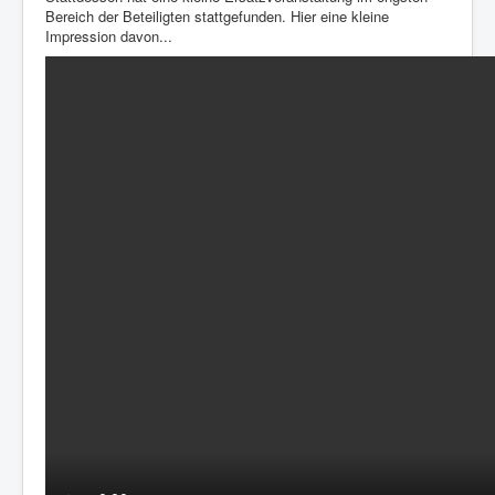
Bereich der Beteiligten stattgefunden. Hier eine kleine
Impression davon...