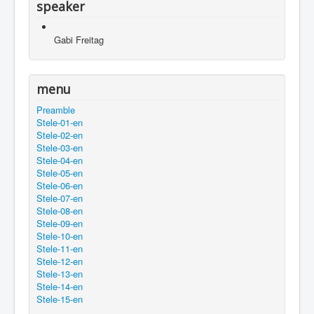
speaker
Gabi Freitag
menu
Preamble
Stele-01-en
Stele-02-en
Stele-03-en
Stele-04-en
Stele-05-en
Stele-06-en
Stele-07-en
Stele-08-en
Stele-09-en
Stele-10-en
Stele-11-en
Stele-12-en
Stele-13-en
Stele-14-en
Stele-15-en