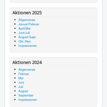
Aktionen 2025
Allgemeines
Januar/Februar
April/Mai
Juni/Juli
August/Sept.
Okt./Nov.
Impressionen
Aktionen 2024
Allgemeines
Februar
Mai
Juni
Juli
August
September
Impressionen