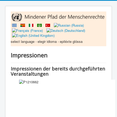
select language - elegir idioma - epiléxte glóssa
Impressionen
Impressionen der bereits durchgeführten
Veranstaltungen