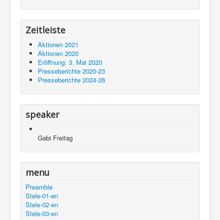
Zeitleiste
Aktionen 2021
Aktionen 2020
Eröffnung: 3. Mai 2020
Presseberichte 2020-23
Presseberichte 2024-26
speaker
Gabi Freitag
menu
Preamble
Stele-01-en
Stele-02-en
Stele-03-en