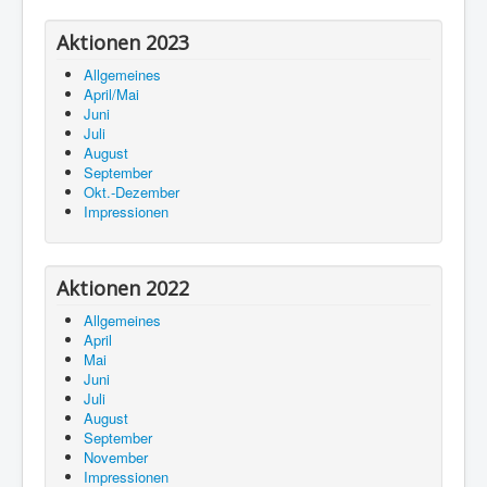
Aktionen 2023
Allgemeines
April/Mai
Juni
Juli
August
September
Okt.-Dezember
Impressionen
Aktionen 2022
Allgemeines
April
Mai
Juni
Juli
August
September
November
Impressionen