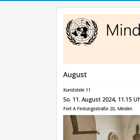
August
Kunststele 11
So. 11. August 2024, 11.15 U
Fort A Festungsstraße 20, Minden