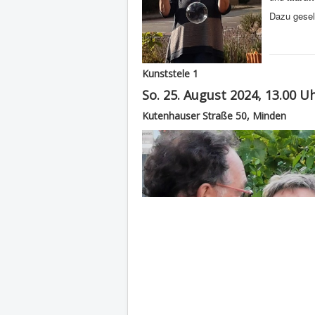
Dazu gesel
Kunststele 1
So. 25. August 2024, 13.00 U
Kutenhauser Straße 50, Minden