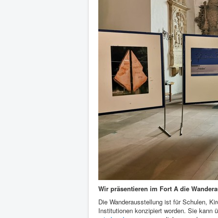
Wir präsentieren im Fort A die Wander
Die Wanderausstellung ist für Schulen, Ki
Institutionen konzipiert worden. Sie kann 