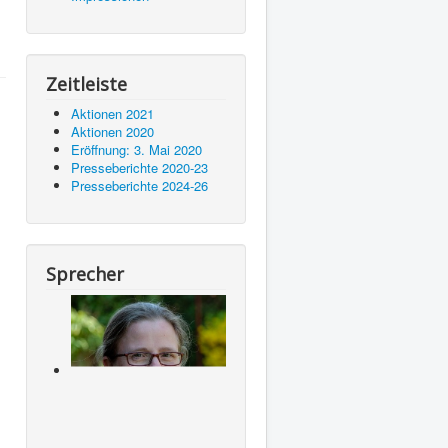
Zeitleiste
Aktionen 2021
Aktionen 2020
Eröffnung: 3. Mai 2020
Presseberichte 2020-23
Presseberichte 2024-26
Sprecher