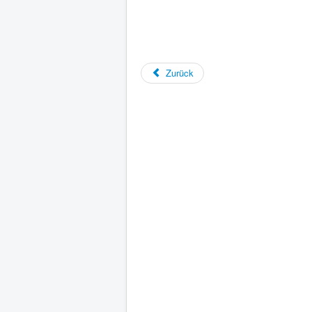
Zurück