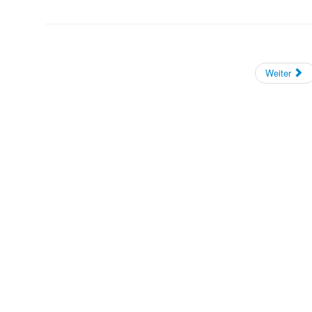
Weiter